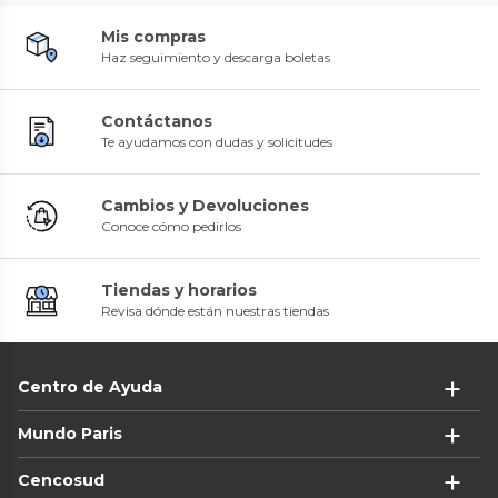
Mis compras
Haz seguimiento y descarga boletas
Contáctanos
Te ayudamos con dudas y solicitudes
Cambios y Devoluciones
Conoce cómo pedirlos
Tiendas y horarios
Revisa dónde están nuestras tiendas
Centro de Ayuda
Mundo Paris
Cencosud