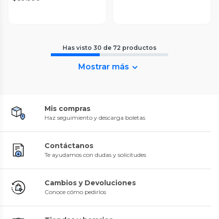
Has visto
30
de
72
productos
Mostrar más
Mis compras
Haz seguimiento y descarga boletas
Contáctanos
Te ayudamos con dudas y solicitudes
Cambios y Devoluciones
Conoce cómo pedirlos