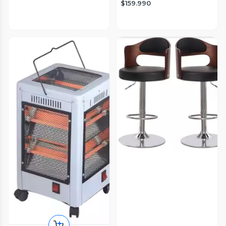
$159.990