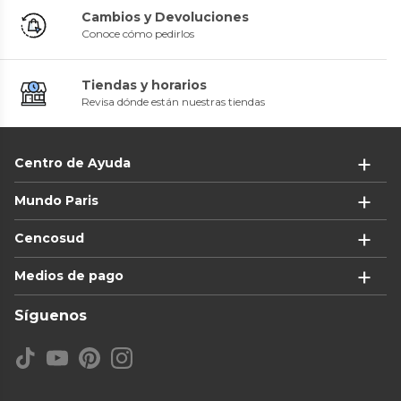
Cambios y Devoluciones
Conoce cómo pedirlos
Tiendas y horarios
Revisa dónde están nuestras tiendas
Centro de Ayuda
Mundo Paris
Cencosud
Medios de pago
Síguenos