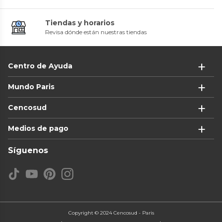
Tiendas y horarios
Revisa dónde están nuestras tiendas
Centro de Ayuda
Mundo Paris
Cencosud
Medios de pago
Síguenos
Copyright © 2024 Cencosud - Paris