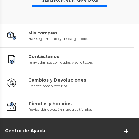
Has visto
15
de
15
productos
Mis compras
Haz seguimiento y descarga boletas
Contáctanos
Te ayudamos con dudas y solicitudes
Cambios y Devoluciones
Conoce cómo pedirlos
Tiendas y horarios
Revisa dónde están nuestras tiendas
Centro de Ayuda