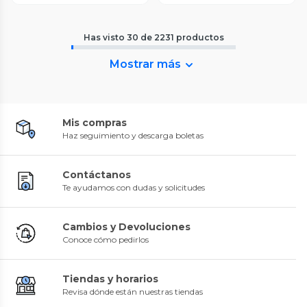
Has visto
30
de
2231
productos
Mostrar más
Mis compras
Haz seguimiento y descarga boletas
Contáctanos
Te ayudamos con dudas y solicitudes
Cambios y Devoluciones
Conoce cómo pedirlos
Tiendas y horarios
Revisa dónde están nuestras tiendas