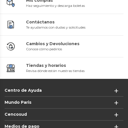
Mis compras
Haz seguimiento y descarga boletas
Contáctanos
Te ayudamos con dudas y solicitudes
Cambios y Devoluciones
Conoce cómo pedirlos
Tiendas y horarios
Revisa dónde están nuestras tiendas
Centro de Ayuda
Mundo Paris
Cencosud
Medios de pago