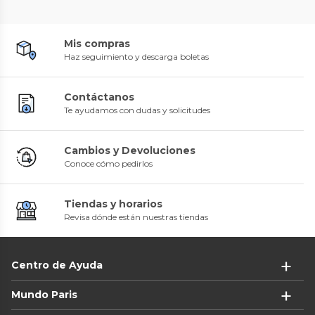
Mis compras
Haz seguimiento y descarga boletas
Contáctanos
Te ayudamos con dudas y solicitudes
Cambios y Devoluciones
Conoce cómo pedirlos
Tiendas y horarios
Revisa dónde están nuestras tiendas
Centro de Ayuda
Mundo Paris