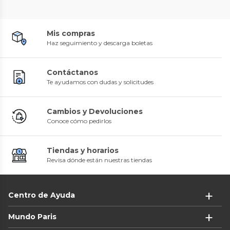
Mis compras
Haz seguimiento y descarga boletas
Contáctanos
Te ayudamos con dudas y solicitudes
Cambios y Devoluciones
Conoce cómo pedirlos
Tiendas y horarios
Revisa dónde están nuestras tiendas
Centro de Ayuda
Mundo Paris