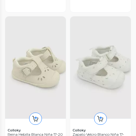
Colloky
Colloky
Reina Hebilla Blanca Niña 17-20
Zapato Velcro Blanco Niña 17-