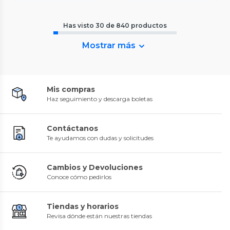
Has visto
30
de
840
productos
Mostrar más
Mis compras
Haz seguimiento y descarga boletas
Contáctanos
Te ayudamos con dudas y solicitudes
Cambios y Devoluciones
Conoce cómo pedirlos
Tiendas y horarios
Revisa dónde están nuestras tiendas