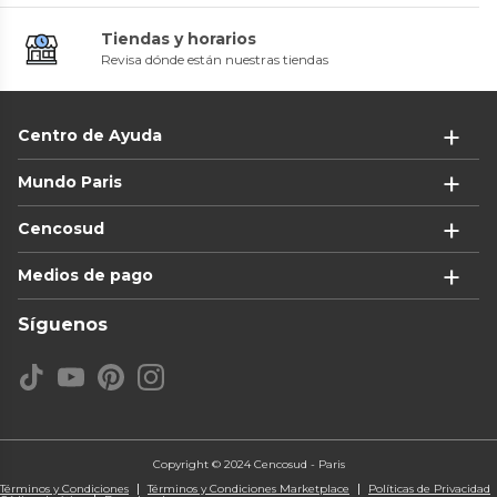
Tiendas y horarios
Revisa dónde están nuestras tiendas
Centro de Ayuda
Mundo Paris
Cencosud
Medios de pago
Síguenos
Copyright © 2024 Cencosud - Paris
Términos y Condiciones
Términos y Condiciones Marketplace
Políticas de Privacidad