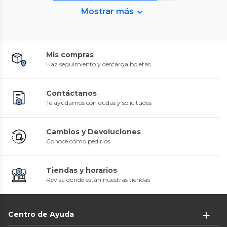
Mostrar más
Mis compras
Haz seguimiento y descarga boletas
Contáctanos
Te ayudamos con dudas y solicitudes
Cambios y Devoluciones
Conoce cómo pedirlos
Tiendas y horarios
Revisa dónde están nuestras tiendas
Centro de Ayuda