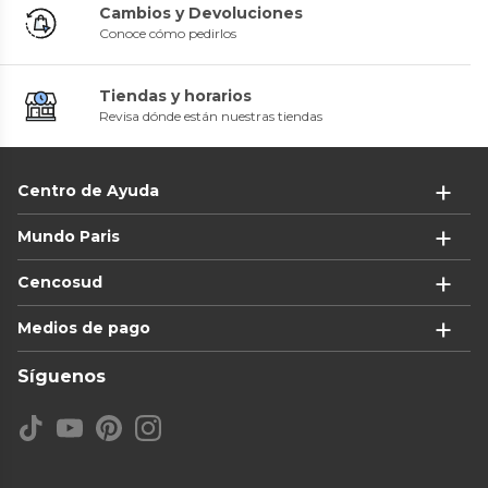
Cambios y Devoluciones
Conoce cómo pedirlos
Tiendas y horarios
Revisa dónde están nuestras tiendas
Centro de Ayuda
Mundo Paris
Cencosud
Medios de pago
Síguenos