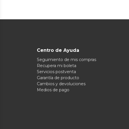
Centro de Ayuda
Seguimiento de mis compras
Recupera mi boleta
Servicios postventa
Garantía de producto
Cambios y devoluciones
Medios de pago