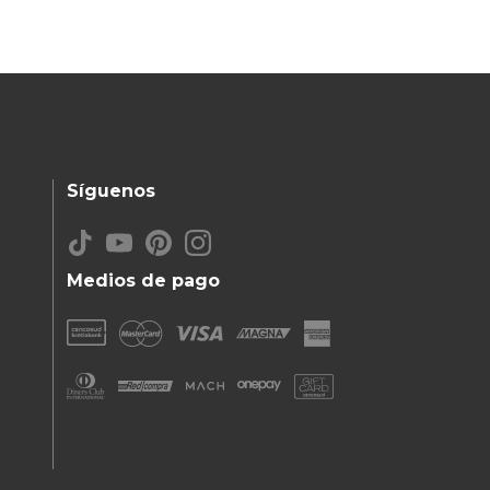
Síguenos
Medios de pago