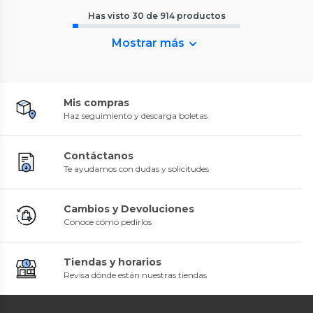
Has visto
30
de
914
productos
Mostrar más
Mis compras
Haz seguimiento y descarga boletas
Contáctanos
Te ayudamos con dudas y solicitudes
Cambios y Devoluciones
Conoce cómo pedirlos
Tiendas y horarios
Revisa dónde están nuestras tiendas