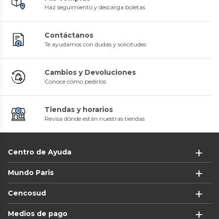
Haz seguimiento y descarga boletas
Contáctanos
Te ayudamos con dudas y solicitudes
Cambios y Devoluciones
Conoce cómo pedirlos
Tiendas y horarios
Revisa dónde están nuestras tiendas
Centro de Ayuda
Mundo Paris
Cencosud
Medios de pago