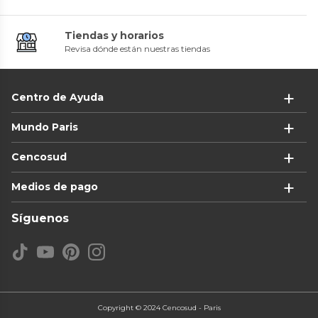
Tiendas y horarios
Revisa dónde están nuestras tiendas
Centro de Ayuda
Mundo Paris
Cencosud
Medios de pago
Síguenos
Copyright © 2024 Cencosud - Paris