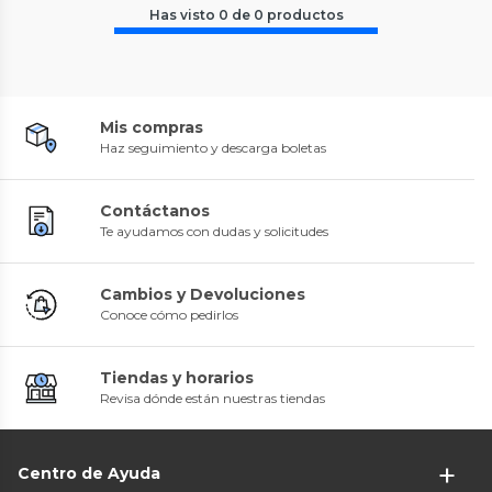
Has visto
0
de
0
productos
Mis compras
Haz seguimiento y descarga boletas
Contáctanos
Te ayudamos con dudas y solicitudes
Cambios y Devoluciones
Conoce cómo pedirlos
Tiendas y horarios
Revisa dónde están nuestras tiendas
Centro de Ayuda