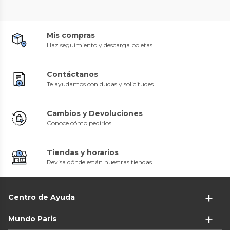
Mis compras
Haz seguimiento y descarga boletas
Contáctanos
Te ayudamos con dudas y solicitudes
Cambios y Devoluciones
Conoce cómo pedirlos
Tiendas y horarios
Revisa dónde están nuestras tiendas
Centro de Ayuda
Mundo Paris