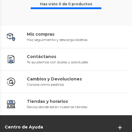
Has visto
0
de
0
productos
Mis compras
Haz seguimiento y descarga boletas
Contáctanos
Te ayudamos con dudas y solicitudes
Cambios y Devoluciones
Conoce cómo pedirlos
Tiendas y horarios
Revisa dónde están nuestras tiendas
Centro de Ayuda