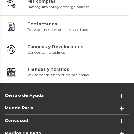
Mis compras
Haz seguimiento y descarga boletas
Contáctanos
Te ayudamos con dudas y solicitudes
Cambios y Devoluciones
Conoce cómo pedirlos
Tiendas y horarios
Revisa dónde están nuestras tiendas
Centro de Ayuda
Mundo Paris
Cencosud
Medios de pago