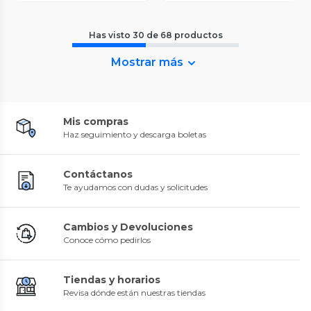
Has visto
30
de
68
productos
Mostrar más
Mis compras
Haz seguimiento y descarga boletas
Contáctanos
Te ayudamos con dudas y solicitudes
Cambios y Devoluciones
Conoce cómo pedirlos
Tiendas y horarios
Revisa dónde están nuestras tiendas