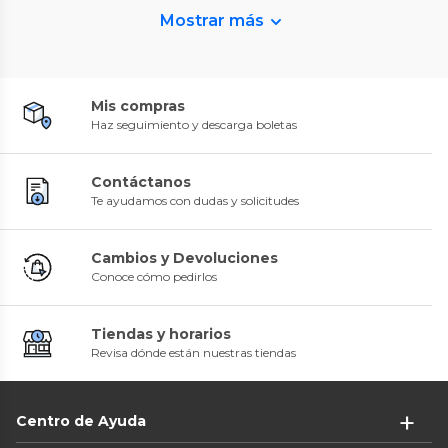
Mostrar más
Mis compras
Haz seguimiento y descarga boletas
Contáctanos
Te ayudamos con dudas y solicitudes
Cambios y Devoluciones
Conoce cómo pedirlos
Tiendas y horarios
Revisa dónde están nuestras tiendas
Centro de Ayuda