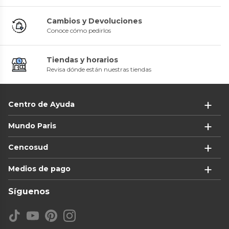
Cambios y Devoluciones
Conoce cómo pedirlos
Tiendas y horarios
Revisa dónde están nuestras tiendas
Centro de Ayuda
Mundo Paris
Cencosud
Medios de pago
Síguenos