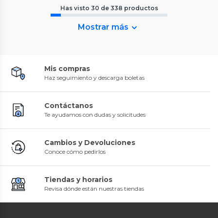
Has visto
30
de
338
productos
Mostrar más
Mis compras
Haz seguimiento y descarga boletas
Contáctanos
Te ayudamos con dudas y solicitudes
Cambios y Devoluciones
Conoce cómo pedirlos
Tiendas y horarios
Revisa dónde están nuestras tiendas