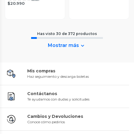
$20.990
Has visto
30
de
372
productos
Mostrar más
Mis compras
Haz seguimiento y descarga boletas
Contáctanos
Te ayudamos con dudas y solicitudes
Cambios y Devoluciones
Conoce cómo pedirlos