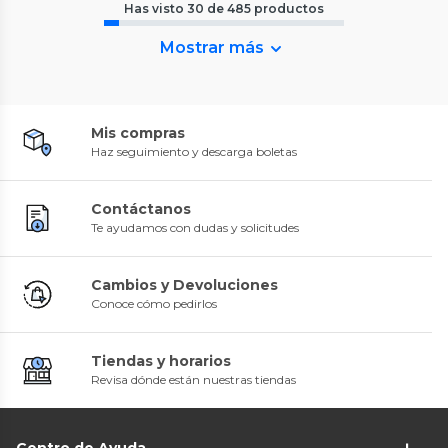
Has visto
30
de
485
productos
Mostrar más
Mis compras
Haz seguimiento y descarga boletas
Contáctanos
Te ayudamos con dudas y solicitudes
Cambios y Devoluciones
Conoce cómo pedirlos
Tiendas y horarios
Revisa dónde están nuestras tiendas
Centro de Ayuda