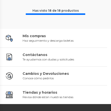
Has visto
18
de
18
productos
Mis compras
Haz seguimiento y descarga boletas
Contáctanos
Te ayudamos con dudas y solicitudes
Cambios y Devoluciones
Conoce cómo pedirlos
Tiendas y horarios
Revisa dónde están nuestras tiendas