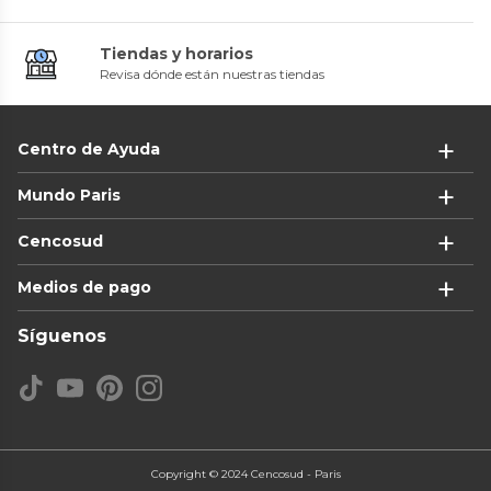
Tiendas y horarios
Revisa dónde están nuestras tiendas
Centro de Ayuda
Mundo Paris
Cencosud
Medios de pago
Síguenos
Copyright © 2024 Cencosud - Paris