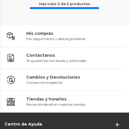
Has visto
0
de
0
productos
Mis compras
Haz seguimiento y descarga boletas
Contáctanos
Te ayudamos con dudas y solicitudes
Cambios y Devoluciones
Conoce cómo pedirlos
Tiendas y horarios
Revisa dónde están nuestras tiendas
Centro de Ayuda