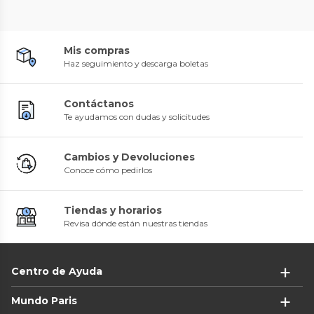
Mis compras
Haz seguimiento y descarga boletas
Contáctanos
Te ayudamos con dudas y solicitudes
Cambios y Devoluciones
Conoce cómo pedirlos
Tiendas y horarios
Revisa dónde están nuestras tiendas
Centro de Ayuda
Mundo Paris