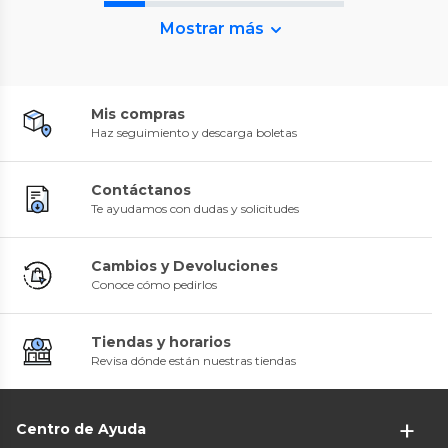
Mostrar más
Mis compras
Haz seguimiento y descarga boletas
Contáctanos
Te ayudamos con dudas y solicitudes
Cambios y Devoluciones
Conoce cómo pedirlos
Tiendas y horarios
Revisa dónde están nuestras tiendas
Centro de Ayuda