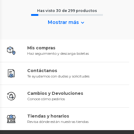
Has visto
30
de
299
productos
Mostrar más
Mis compras
Haz seguimiento y descarga boletas
Contáctanos
Te ayudamos con dudas y solicitudes
Cambios y Devoluciones
Conoce cómo pedirlos
Tiendas y horarios
Revisa dónde están nuestras tiendas