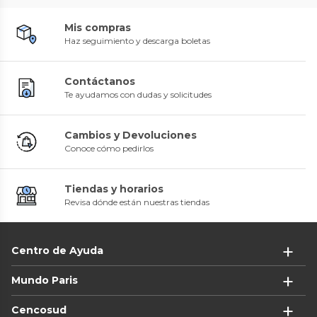
Mis compras
Haz seguimiento y descarga boletas
Contáctanos
Te ayudamos con dudas y solicitudes
Cambios y Devoluciones
Conoce cómo pedirlos
Tiendas y horarios
Revisa dónde están nuestras tiendas
Centro de Ayuda
Mundo Paris
Cencosud