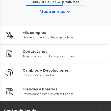
Has visto
30
de
48
productos
Mostrar más
Mis compras
Haz seguimiento y descarga boletas
Contáctanos
Te ayudamos con dudas y solicitudes
Cambios y Devoluciones
Conoce cómo pedirlos
Tiendas y horarios
Revisa dónde están nuestras tiendas
Centro de Ayuda