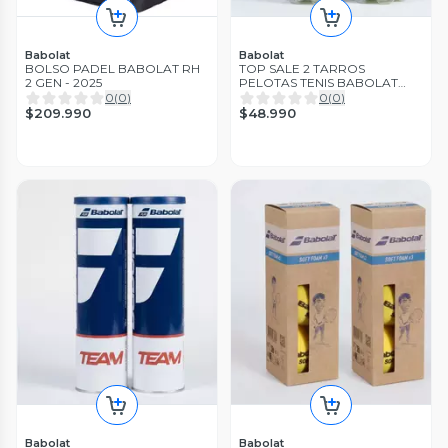
Babolat
Babolat
BOLSO PADEL BABOLAT RH
TOP SALE 2 TARROS
2 GEN - 2025
PELOTAS TENIS BABOLAT
TEAM - 3 UNIDADES X TARRO
0
(
0
)
0
(
0
)
$209.990
$48.990
Babolat
Babolat