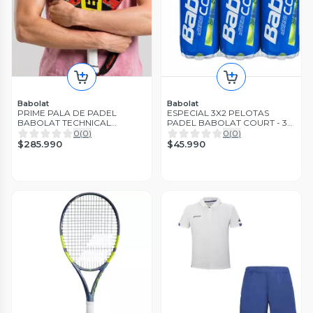
Babolat
Babolat
PRIME PALA DE PADEL
ESPECIAL 3X2 PELOTAS
BABOLAT TECHNICAL
PADEL BABOLAT COURT - 3
VERTUO ROJO-AMARILLO
UNIDADES POR TARRO
0
(
0
)
0
(
0
)
$285.990
$45.990