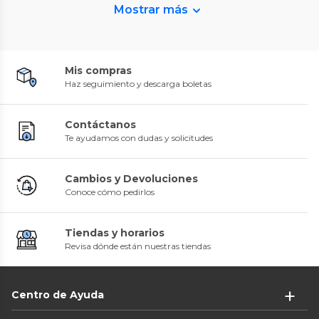
Mostrar más
Mis compras
Haz seguimiento y descarga boletas
Contáctanos
Te ayudamos con dudas y solicitudes
Cambios y Devoluciones
Conoce cómo pedirlos
Tiendas y horarios
Revisa dónde están nuestras tiendas
Centro de Ayuda