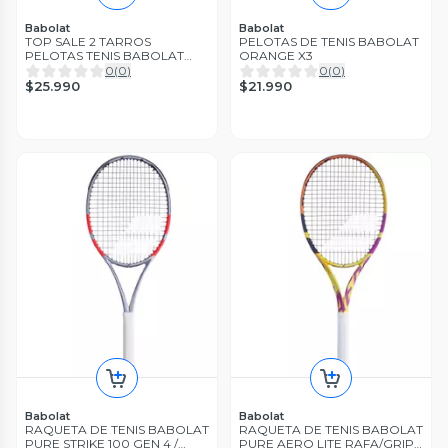
Babolat
Babolat
TOP SALE 2 TARROS
PELOTAS DE TENIS BABOLAT
PELOTAS TENIS BABOLAT
ORANGE X3
CHAMPIONSHIP - 3 UNIDADES
0
(
0
)
0
(
0
)
POR TARRO
$25.990
$21.990
Babolat
Babolat
RAQUETA DE TENIS BABOLAT
RAQUETA DE TENIS BABOLAT
PURE STRIKE 100 GEN 4 /
PURE AERO LITE RAFA/GRIP