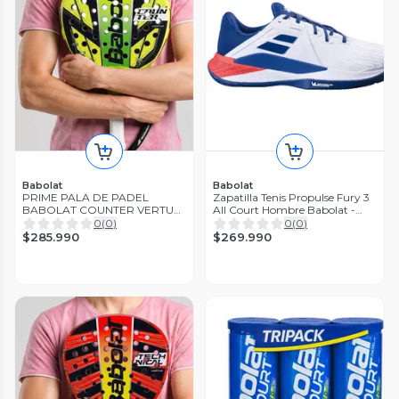
Babolat
Babolat
PRIME PALA DE PADEL
Zapatilla Tenis Propulse Fury 3
BABOLAT COUNTER VERTUO
All Court Hombre Babolat -
AMARILLO-VERDE
Talla US
0
(
0
)
0
(
0
)
$285.990
$269.990