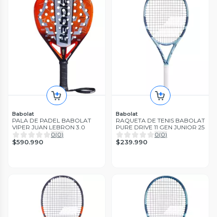
Babolat
Babolat
PALA DE PADEL BABOLAT
RAQUETA DE TENIS BABOLAT
VIPER JUAN LEBRON 3.0
PURE DRIVE 11 GEN JUNIOR 25
0
(
0
)
0
(
0
)
$590.990
$239.990