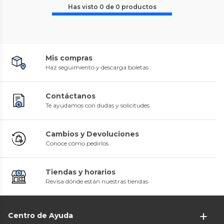
Has visto
0
de
0
productos
Mis compras
Haz seguimiento y descarga boletas
Contáctanos
Te ayudamos con dudas y solicitudes
Cambios y Devoluciones
Conoce cómo pedirlos
Tiendas y horarios
Revisa dónde están nuestras tiendas
Centro de Ayuda