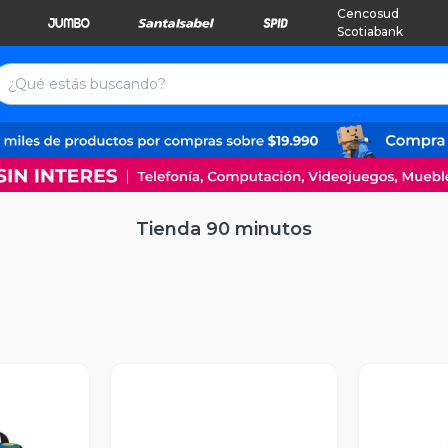
Cencosud
Scotiabank
Tienda 90 minutos