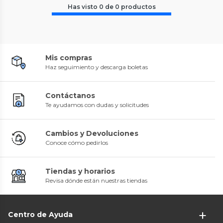
Has visto
0
de
0
productos
Mis compras
Haz seguimiento y descarga boletas
Contáctanos
Te ayudamos con dudas y solicitudes
Cambios y Devoluciones
Conoce cómo pedirlos
Tiendas y horarios
Revisa dónde están nuestras tiendas
Centro de Ayuda