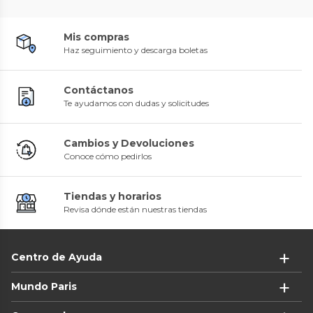
Mis compras
Haz seguimiento y descarga boletas
Contáctanos
Te ayudamos con dudas y solicitudes
Cambios y Devoluciones
Conoce cómo pedirlos
Tiendas y horarios
Revisa dónde están nuestras tiendas
Centro de Ayuda
Mundo Paris