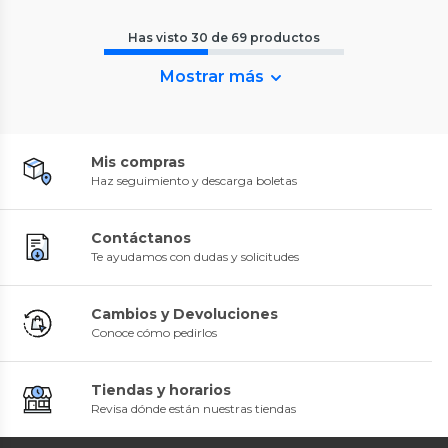
Has visto
30
de
69
productos
Mostrar más
Mis compras
Haz seguimiento y descarga boletas
Contáctanos
Te ayudamos con dudas y solicitudes
Cambios y Devoluciones
Conoce cómo pedirlos
Tiendas y horarios
Revisa dónde están nuestras tiendas