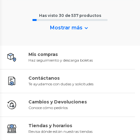
Has visto
30
de
537
productos
Mostrar más
Mis compras
Haz seguimiento y descarga boletas
Contáctanos
Te ayudamos con dudas y solicitudes
Cambios y Devoluciones
Conoce cómo pedirlos
Tiendas y horarios
Revisa dónde están nuestras tiendas