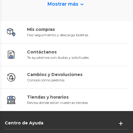
Mostrar más
Mis compras
Haz seguimiento y descarga boletas
Contáctanos
Te ayudamos con dudas y solicitudes
Cambios y Devoluciones
Conoce cómo pedirlos
Tiendas y horarios
Revisa dónde están nuestras tiendas
Centro de Ayuda