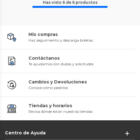
Has visto
6
de
6
productos
Mis compras
Haz seguimiento y descarga boletas
Contáctanos
Te ayudamos con dudas y solicitudes
Cambios y Devoluciones
Conoce cómo pedirlos
Tiendas y horarios
Revisa dónde están nuestras tiendas
Centro de Ayuda