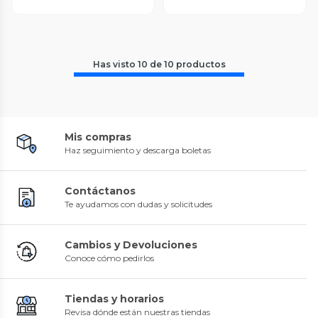
Has visto
10
de
10
productos
Mis compras
Haz seguimiento y descarga boletas
Contáctanos
Te ayudamos con dudas y solicitudes
Cambios y Devoluciones
Conoce cómo pedirlos
Tiendas y horarios
Revisa dónde están nuestras tiendas