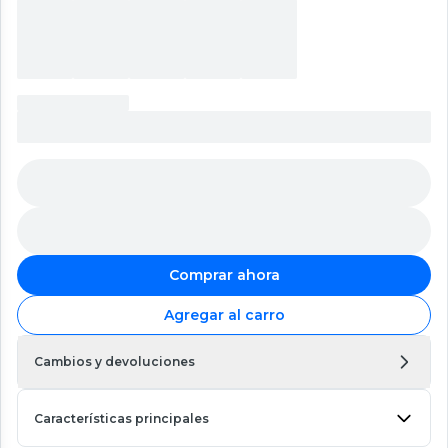
Comprar ahora
Agregar al carro
Cambios y devoluciones
Características principales