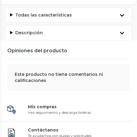
Todas las características
Descripción
Opiniones del producto
Este producto no tiene comentarios ni
calificaciones
Mis compras
Haz seguimiento y descarga boletas
Contáctanos
Te ayudamos con dudas y solicitudes