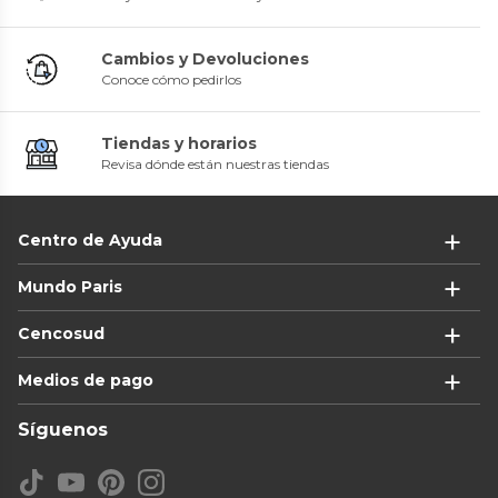
Cambios y Devoluciones
Conoce cómo pedirlos
Tiendas y horarios
Revisa dónde están nuestras tiendas
Centro de Ayuda
Mundo Paris
Cencosud
Medios de pago
Síguenos