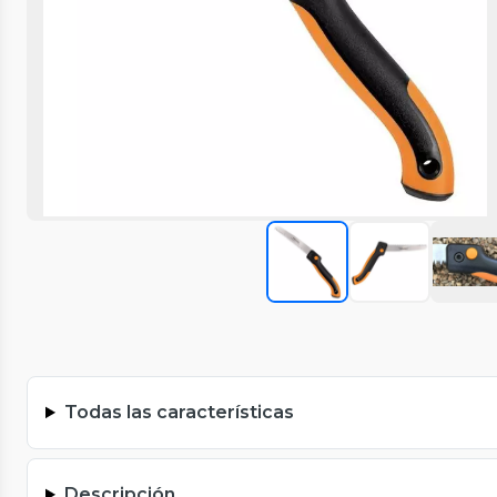
Todas las características
Descripción