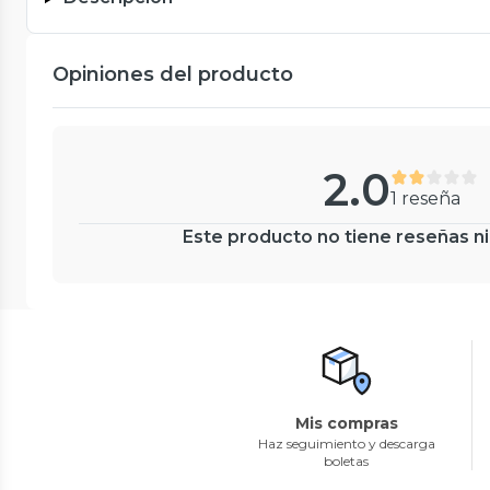
Opiniones del producto
2.0
1 reseña
Este producto no tiene reseñas ni
Mis compras
Haz seguimiento y descarga
boletas