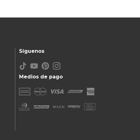
Síguenos
Medios de pago