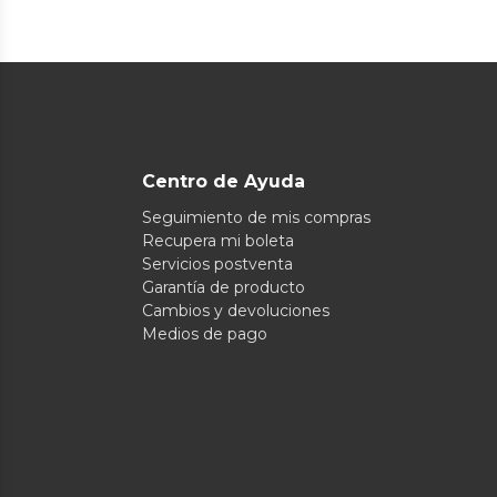
Centro de Ayuda
Seguimiento de mis compras
Recupera mi boleta
Servicios postventa
Garantía de producto
Cambios y devoluciones
Medios de pago