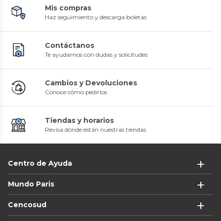
Mis compras
Haz seguimiento y descarga boletas
Contáctanos
Te ayudamos con dudas y solicitudes
Cambios y Devoluciones
Conoce cómo pedirlos
Tiendas y horarios
Revisa dónde están nuestras tiendas
Centro de Ayuda
Mundo Paris
Cencosud