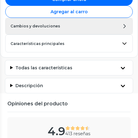
Agregar al carro
Cambios y devoluciones
Características principales
Todas las características
Descripción
Opiniones del producto
4.9
413 reseñas