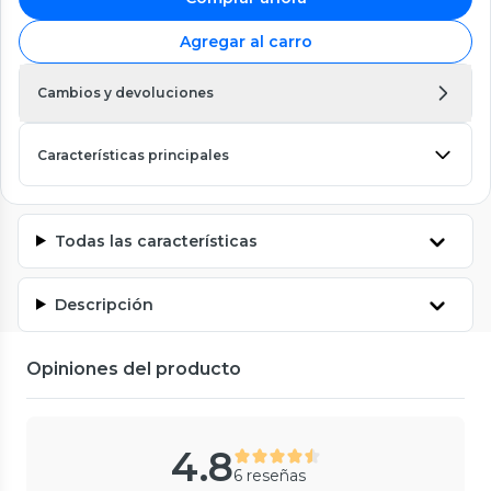
Agregar al carro
Cambios y devoluciones
Características principales
Todas las características
Descripción
Opiniones del producto
4.8
6 reseñas