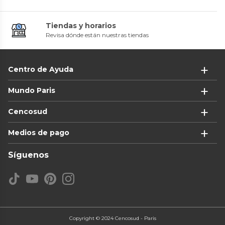
Tiendas y horarios
Revisa dónde están nuestras tiendas
Centro de Ayuda
Mundo Paris
Cencosud
Medios de pago
Síguenos
Copyright © 2024 Cencosud - Paris