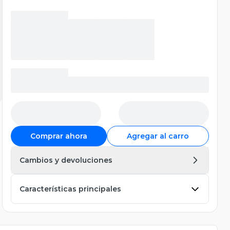
Comprar ahora
Agregar al carro
Cambios y devoluciones
Características principales