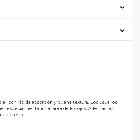
iel, con rápida absorción y buena textura. Los usuarios
piel, especialmente en el área de los ojos. Además, es
buen precio.