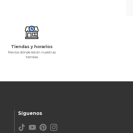
Tiendas y horarios
Revisa dónde están nuestras
tiendas
Síguenos